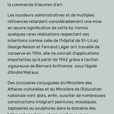
la commande d'œuvres d'art.
Les lourdeurs administratives et de multiples
réticences retardent considérablement une mise
en œuvre significative de cette loi; hormis
quelques rares réalisations respectant ces
intentions comme celle de l'hôpital de St-Lô où
George Nelson et Fernand Léger ont travaillé de
conserve en 1956, elle ne connaît d'applications
importantes qu'à partir de 1962 grâce à l'action
vigoureuse de Bernard Anthonioz, sous l'égide
d'André Malraux.
Des circulaires conjuguées du Ministère des
Affaires culturelles et du Ministère de l'Education
nationale vont alors, enfin, susciter de nombreuses
constructions intégrant peintures, mosaïques,
tapisseries ou sculptures dans le domaine des