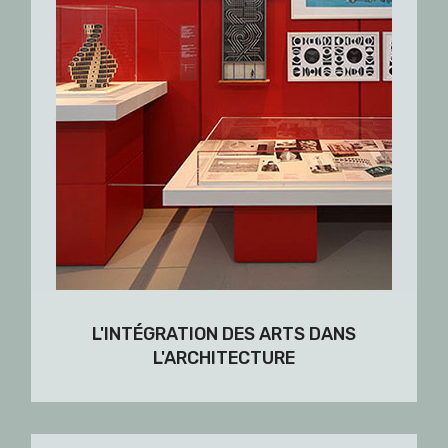
L'INTÉGRATION DES ARTS DANS
L'ARCHITECTURE