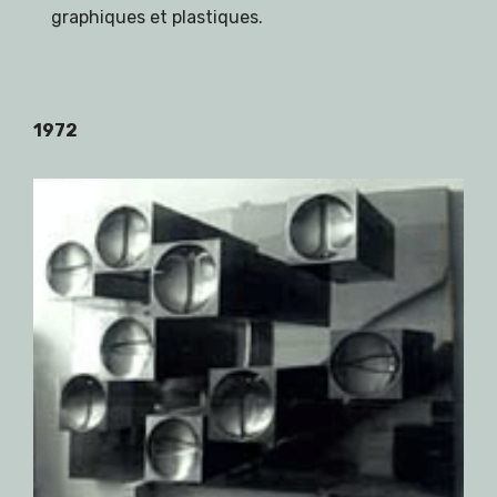
graphiques et plastiques.
1972