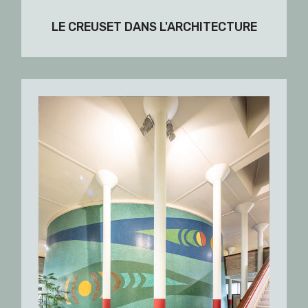
LE CREUSET DANS L'ARCHITECTURE