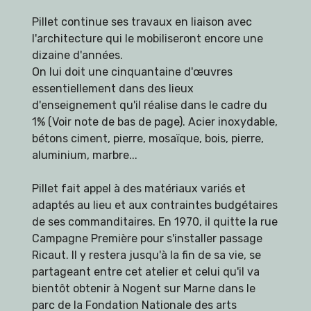
Pillet continue ses travaux en liaison avec
l'architecture qui le mobiliseront encore une
dizaine d'années.
On lui doit une cinquantaine d'œuvres
essentiellement dans des lieux
d'enseignement qu'il réalise dans le cadre du
1% (Voir note de bas de page). Acier inoxydable,
bétons ciment, pierre, mosaïque, bois, pierre,
aluminium, marbre...
Pillet fait appel à des matériaux variés et
adaptés au lieu et aux contraintes budgétaires
de ses commanditaires. En 1970, il quitte la rue
Campagne Première pour s'installer passage
Ricaut. Il y restera jusqu'à la fin de sa vie, se
partageant entre cet atelier et celui qu'il va
bientôt obtenir à Nogent sur Marne dans le
parc de la Fondation Nationale des arts