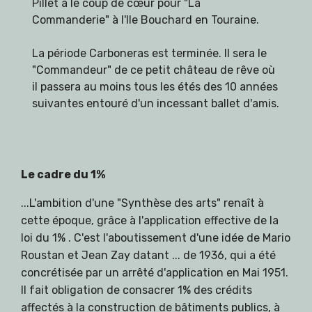
Pillet a le coup de cœur pour "La
Commanderie" à l'Ile Bouchard en Touraine.
La période Carboneras est terminée. Il sera le
"Commandeur" de ce petit château de rêve où
il passera au moins tous les étés des 10 années
suivantes entouré d'un incessant ballet d'amis.
Le cadre du 1%
...L'ambition d'une "Synthèse des arts" renaît à
cette époque, grâce à l'application effective de la
loi du 1% . C'est l'aboutissement d'une idée de Mario
Roustan et Jean Zay datant ... de 1936, qui a été
concrétisée par un arrêté d'application en Mai 1951.
Il fait obligation de consacrer 1% des crédits
affectés à la construction de bâtiments publics, à