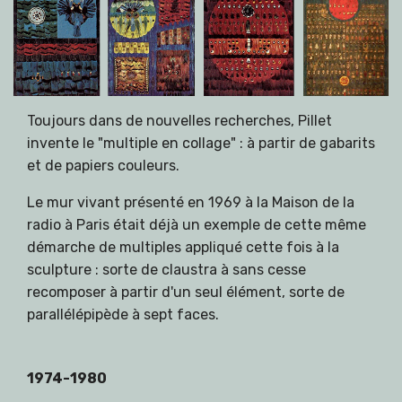
Toujours dans de nouvelles recherches, Pillet
invente le "multiple en collage" : à partir de gabarits
et de papiers couleurs.
Le mur vivant présenté en 1969 à la Maison de la
radio à Paris était déjà un exemple de cette même
démarche de multiples appliqué cette fois à la
sculpture : sorte de claustra à sans cesse
recomposer à partir d'un seul élément, sorte de
parallélépipède à sept faces.
1974-1980