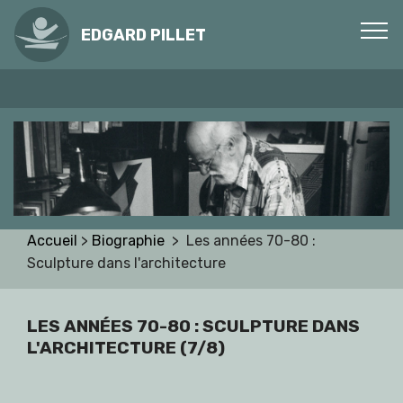
EDGARD PILLET
Accueil
>
Biographie
> Les années 70-80 :
Sculpture dans l'architecture
LES ANNÉES 70-80 : SCULPTURE DANS
L'ARCHITECTURE
(7/8)