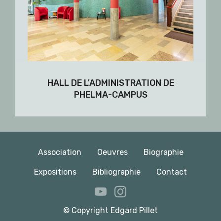
HALL DE L'ADMINISTRATION DE
PHELMA-CAMPUS
Association
Oeuvres
Biographie
Expositions
Bibliographie
Contact
© Copyright Edgard Pillet