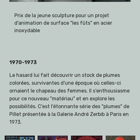
Prix de la jeune sculpture pour un projet
d'animation de surface "les fûts" en acier
inoxydable
1970-1973
Le hasard lui fait découvrir un stock de plumes
colorées, survivantes d'une époque où celles-ci
ornaient le chapeau des femmes. Il s'enthousiasme
pour ce nouveau "matériau" et en explore les
possibilités. C'est l'étonnante série des "plumes" de
Pillet présentée à la Galerie André Zerbib à Paris en
1973.