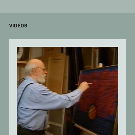
VIDÉOS