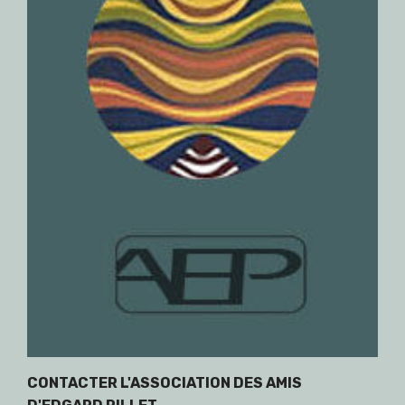
CONTACTER L'ASSOCIATION DES AMIS