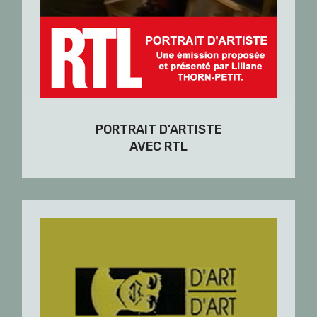
PORTRAIT D'ARTISTE
AVEC RTL