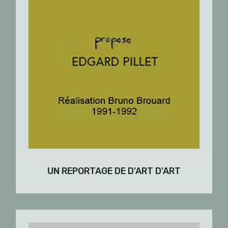
UN REPORTAGE DE D'ART D'ART